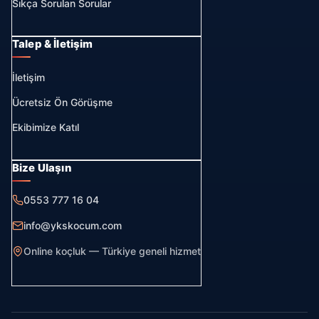
Sıkça Sorulan Sorular
Talep & İletişim
İletişim
Ücretsiz Ön Görüşme
Ekibimize Katıl
Bize Ulaşın
0553 777 16 04
info@ykskocum.com
Online koçluk — Türkiye geneli hizmet