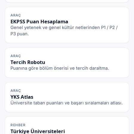
ARAÇ
EKPSS Puan Hesaplama
Genel yetenek ve genel kültür netlerinden P1 / P2 /
P3 puan.
ARAÇ
Tercih Robotu
Puanına göre bölüm önerisi ve tercih daraltma.
ARAÇ
YKS Atlas
Üniversite taban puanları ve başarı sıralamaları atlası.
REHBER
Türkiye Üniversiteleri