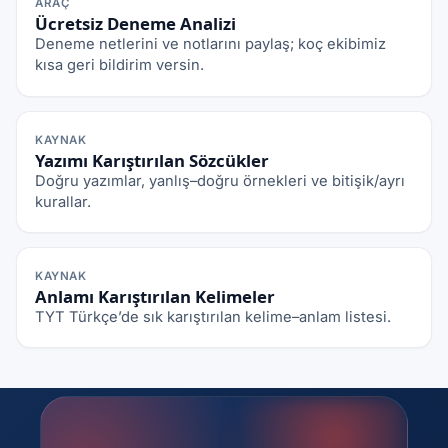
ARAÇ
Ücretsiz Deneme Analizi
Deneme netlerini ve notlarını paylaş; koç ekibimiz
kısa geri bildirim versin.
KAYNAK
Yazımı Karıştırılan Sözcükler
Doğru yazımlar, yanlış–doğru örnekleri ve bitişik/ayrı
kurallar.
KAYNAK
Anlamı Karıştırılan Kelimeler
TYT Türkçe’de sık karıştırılan kelime–anlam listesi.