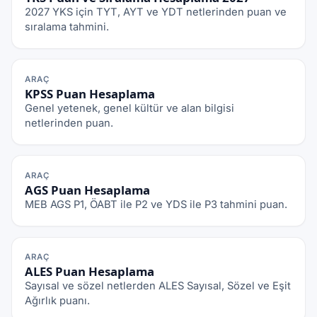
2027 YKS için TYT, AYT ve YDT netlerinden puan ve
sıralama tahmini.
ARAÇ
KPSS Puan Hesaplama
Genel yetenek, genel kültür ve alan bilgisi
netlerinden puan.
ARAÇ
AGS Puan Hesaplama
MEB AGS P1, ÖABT ile P2 ve YDS ile P3 tahmini puan.
ARAÇ
ALES Puan Hesaplama
Sayısal ve sözel netlerden ALES Sayısal, Sözel ve Eşit
Ağırlık puanı.