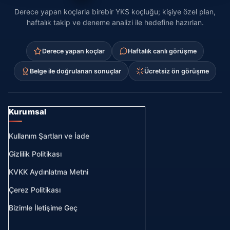
Derece yapan koçlarla birebir YKS koçluğu; kişiye özel plan,
haftalık takip ve deneme analizi ile hedefine hazırlan.
Derece yapan koçlar
Haftalık canlı görüşme
Belge ile doğrulanan sonuçlar
Ücretsiz ön görüşme
Kurumsal
Kullanım Şartları ve İade
Gizlilik Politikası
KVKK Aydınlatma Metni
Çerez Politikası
Bizimle İletişime Geç