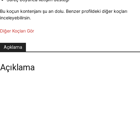
Bu koçun kontenjanı şu an dolu. Benzer profildeki diğer koçları
inceleyebilirsin.
Diğer Koçları Gör
Açıklama
Açıklama